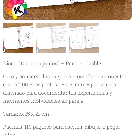
Diario "100 citas juntos" – Personalizable
Crea y conserva los mejores recuerdos con nuestro
diario "100 citas juntos". Este libro especial está
diseñado para documentar tus experiencias y
momentos inolvidables en pareja.
Tamaño: 15 x 21 cm
Páginas: 110 páginas para escribir, dibujar o pegar
fotos.