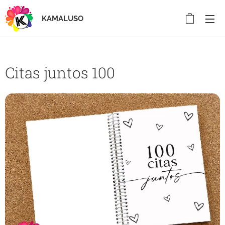
KAMALUSO
Citas juntos 100