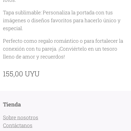
Tapa sublimable: Personaliza la portada con tus
imágenes o diseños favoritos para hacerlo único y
especial.
Perfecto como regalo romántico o para fortalecer la
conexión con tu pareja. ¡Conviértelo en un tesoro
lleno de amor y recuerdos!
155,00
UYU
Tienda
Sobre nosotros
Contáctanos