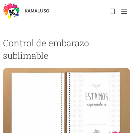
KAMALUSO
Control de embarazo
sublimable