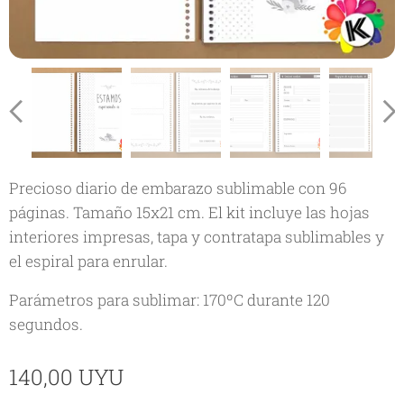
Precioso diario de embarazo sublimable con 96
páginas. Tamaño 15x21 cm. El kit incluye las hojas
interiores impresas, tapa y contratapa sublimables y
el espiral para enrular.
Parámetros para sublimar: 170ºC durante 120
segundos.
140,00
UYU